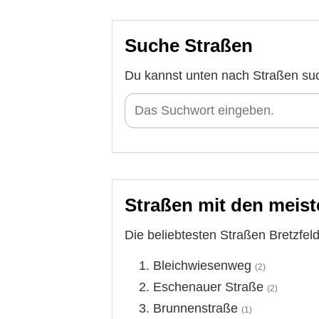
Suche Straßen
Du kannst unten nach Straßen su
Straßen mit den meist
Die beliebtesten Straßen Bretzfeld
Bleichwiesenweg
(2)
Eschenauer Straße
(2)
Brunnenstraße
(1)