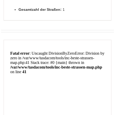
Gesamtzahl der Straßen:
1