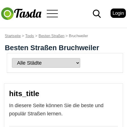
Login
Startseite
>
Tools
>
Besten Straßen
> Bruchweiler
Besten Straßen Bruchweiler
hits_title
In diesere Seite können Sie die beste und
populär Straßen lernen.