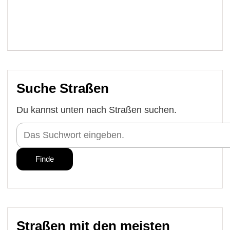
Suche Straßen
Du kannst unten nach Straßen suchen.
Straßen mit den meisten