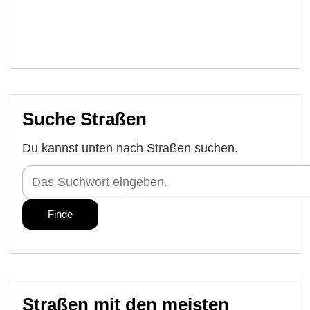
Suche Straßen
Du kannst unten nach Straßen suchen.
Straßen mit den meisten