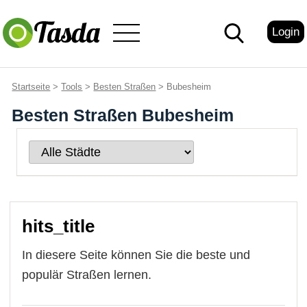
Login
Startseite
>
Tools
>
Besten Straßen
> Bubesheim
Besten Straßen Bubesheim
hits_title
In diesere Seite können Sie die beste und
populär Straßen lernen.