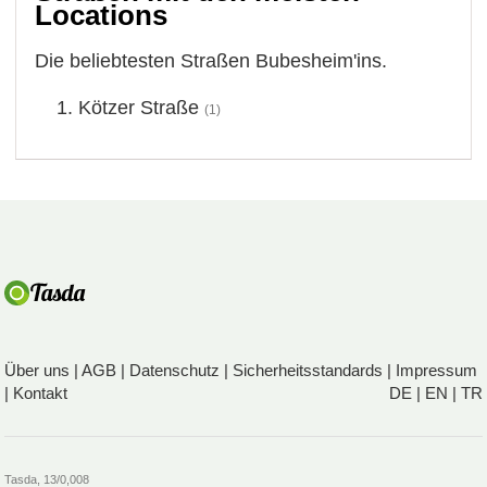
Locations
Die beliebtesten Straßen Bubesheim'ins.
Kötzer Straße
(1)
Über uns
|
AGB
|
Datenschutz
|
Sicherheitsstandards
|
Impressum
|
Kontakt
DE
|
EN
|
TR
Tasda, 13/0,008