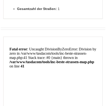
Gesamtzahl der Straßen:
1