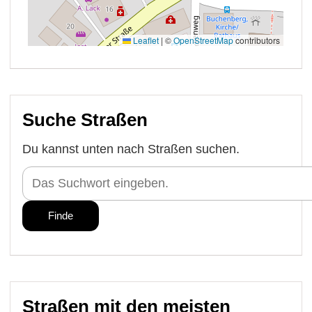
Suche Straßen
Du kannst unten nach Straßen suchen.
Straßen mit den meisten