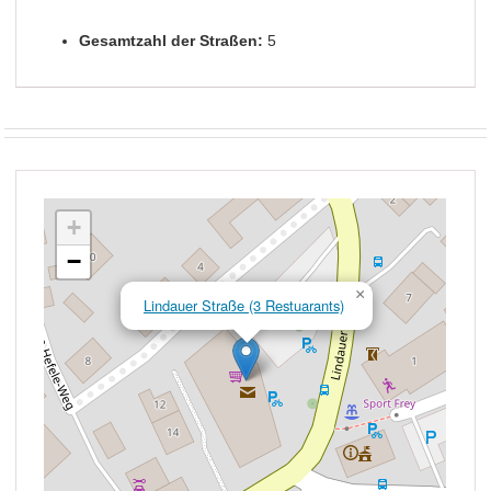
Gesamtzahl der Straßen:
5