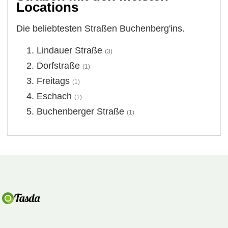
Locations
Die beliebtesten Straßen Buchenberg'ins.
Lindauer Straße
(3)
Dorfstraße
(1)
Freitags
(1)
Eschach
(1)
Buchenberger Straße
(1)