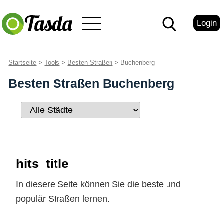
Login
Startseite
>
Tools
>
Besten Straßen
> Buchenberg
Besten Straßen Buchenberg
hits_title
In diesere Seite können Sie die beste und
populär Straßen lernen.