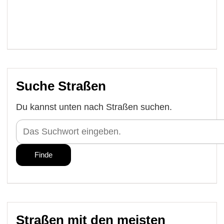
Suche Straßen
Du kannst unten nach Straßen suchen.
Straßen mit den meisten