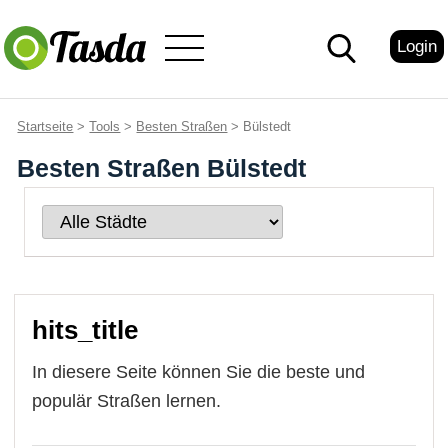
Login
Startseite
>
Tools
>
Besten Straßen
> Bülstedt
Besten Straßen Bülstedt
hits_title
In diesere Seite können Sie die beste und
populär Straßen lernen.