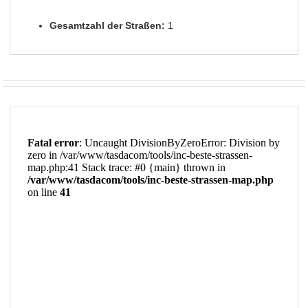
Gesamtzahl der Straßen:
1