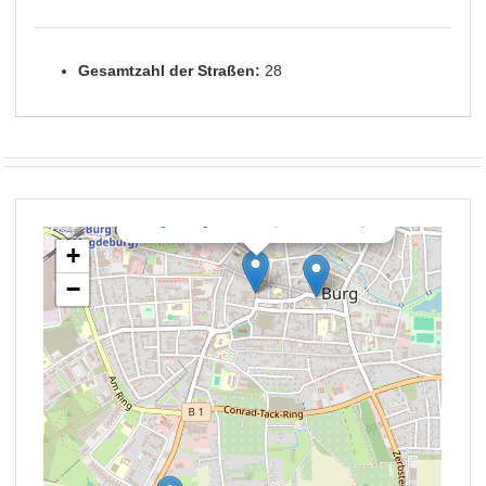
Gesamtzahl der Straßen:
28