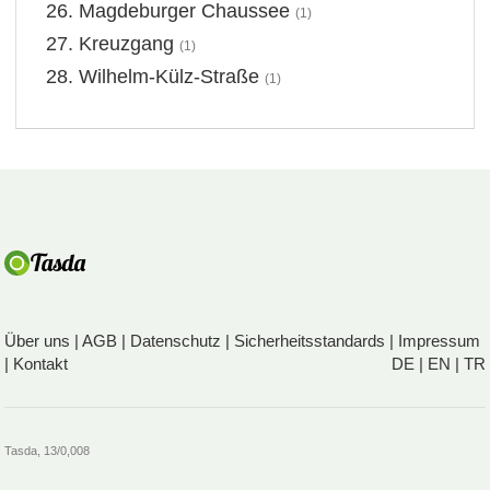
Magdeburger Chaussee
(1)
Kreuzgang
(1)
Wilhelm-Külz-Straße
(1)
Über uns
|
AGB
|
Datenschutz
|
Sicherheitsstandards
|
Impressum
|
Kontakt
DE
|
EN
|
TR
Tasda, 13/0,008