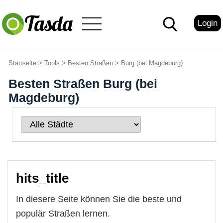
Login
Startseite
>
Tools
>
Besten Straßen
> Burg (bei Magdeburg)
Besten Straßen Burg (bei
Magdeburg)
hits_title
In diesere Seite können Sie die beste und
populär Straßen lernen.