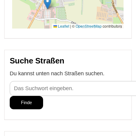
Suche Straßen
Du kannst unten nach Straßen suchen.