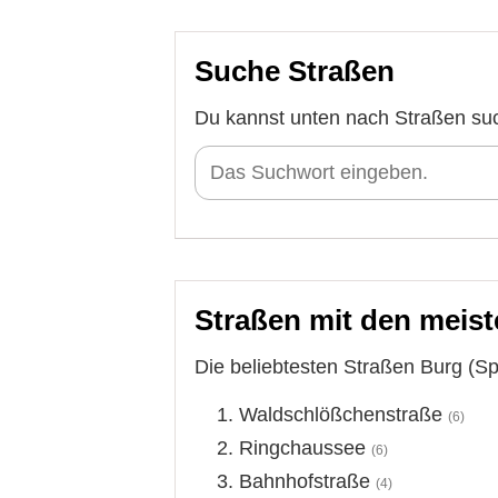
Suche Straßen
Du kannst unten nach Straßen su
Straßen mit den meist
Die beliebtesten Straßen Burg (Sp
Waldschlößchenstraße
(6)
Ringchaussee
(6)
Bahnhofstraße
(4)