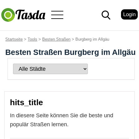
Login
Startseite
>
Tools
>
Besten Straßen
> Burgberg im Allgäu
Besten Straßen Burgberg im Allgäu
hits_title
In diesere Seite können Sie die beste und
populär Straßen lernen.