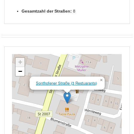
Gesamtzahl der Straßen:
8