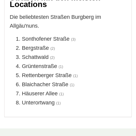
Locations
Die beliebtesten Straßen Burgberg im
Allgäu'nuns.
Sonthofener Straße
(3)
Bergstraße
(2)
Schattwald
(2)
Grüntenstraße
(1)
Rettenberger Straße
(1)
Blaichacher Straße
(1)
Häuserer Allee
(1)
Unterortwang
(1)