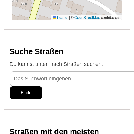
Suche Straßen
Du kannst unten nach Straßen suchen.
Straßen mit den meisten