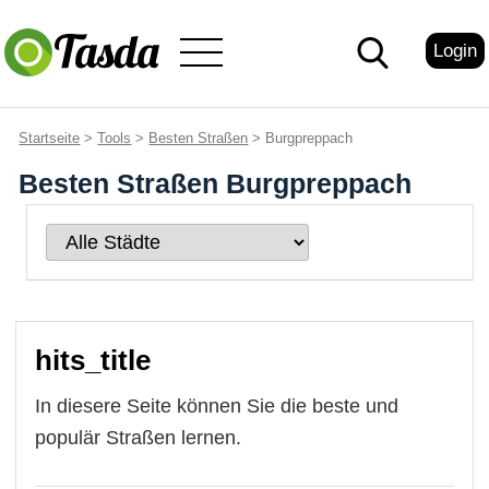
Login
Startseite
>
Tools
>
Besten Straßen
> Burgpreppach
Besten Straßen Burgpreppach
hits_title
In diesere Seite können Sie die beste und
populär Straßen lernen.