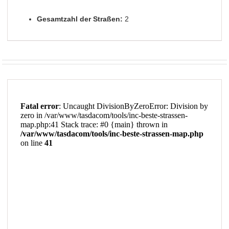
Gesamtzahl der Straßen:
2