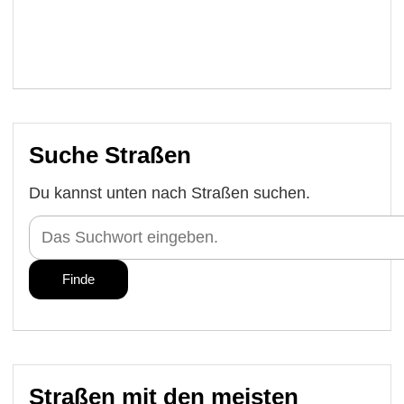
Suche Straßen
Du kannst unten nach Straßen suchen.
Straßen mit den meisten