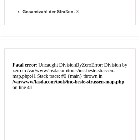
Gesamtzahl der Straßen:
3