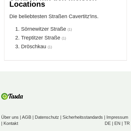
Locations
Die beliebtesten Straßen Cavertitz'ins.
Sörnewitzer Straße
(1)
Treptitzer Straße
(1)
Dröschkau
(1)
Über uns
|
AGB
|
Datenschutz
|
Sicherheitsstandards
|
Impressum
|
Kontakt
DE
|
EN
|
TR