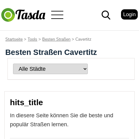
Login
Startseite
>
Tools
>
Besten Straßen
> Cavertitz
Besten Straßen Cavertitz
hits_title
In diesere Seite können Sie die beste und
populär Straßen lernen.