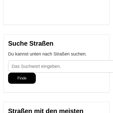
Suche Straßen
Du kannst unten nach Straßen suchen.
Straßen mit den meisten