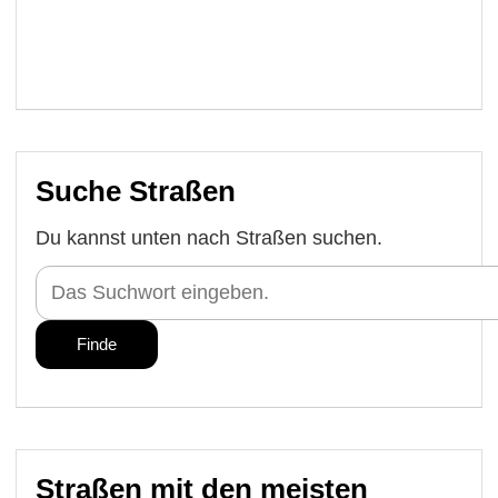
Suche Straßen
Du kannst unten nach Straßen suchen.
Straßen mit den meisten