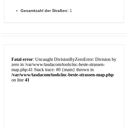
Gesamtzahl der Straßen:
1