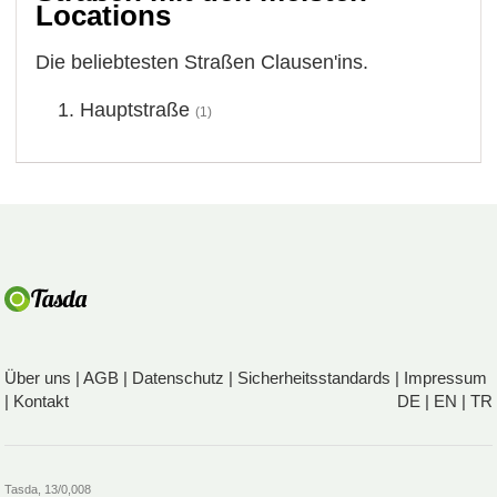
Locations
Die beliebtesten Straßen Clausen'ins.
Hauptstraße
(1)
Über uns
|
AGB
|
Datenschutz
|
Sicherheitsstandards
|
Impressum
|
Kontakt
DE
|
EN
|
TR
Tasda, 13/0,008