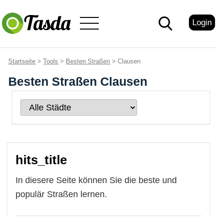
Login
Startseite
>
Tools
>
Besten Straßen
> Clausen
Besten Straßen Clausen
hits_title
In diesere Seite können Sie die beste und
populär Straßen lernen.