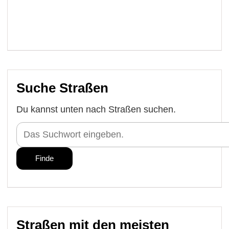
Suche Straßen
Du kannst unten nach Straßen suchen.
Straßen mit den meisten