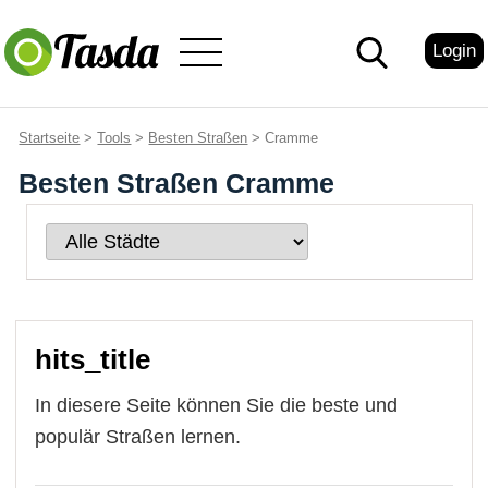
Login
Startseite
>
Tools
>
Besten Straßen
> Cramme
Besten Straßen Cramme
hits_title
In diesere Seite können Sie die beste und
populär Straßen lernen.