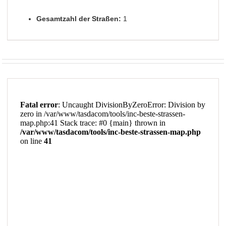
Gesamtzahl der Straßen:
1