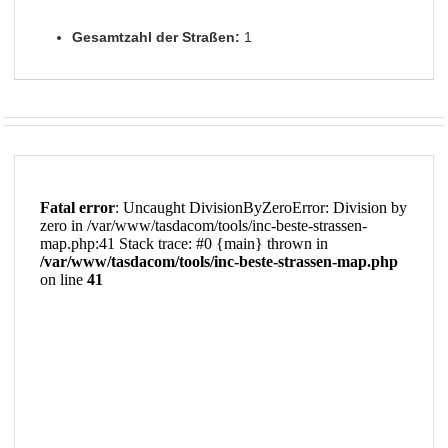
Gesamtzahl der Straßen:
1