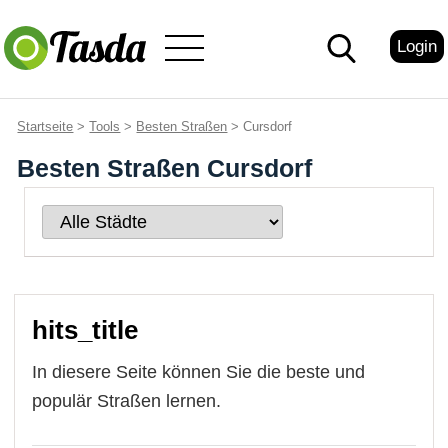
Login
Startseite
>
Tools
>
Besten Straßen
> Cursdorf
Besten Straßen Cursdorf
hits_title
In diesere Seite können Sie die beste und
populär Straßen lernen.