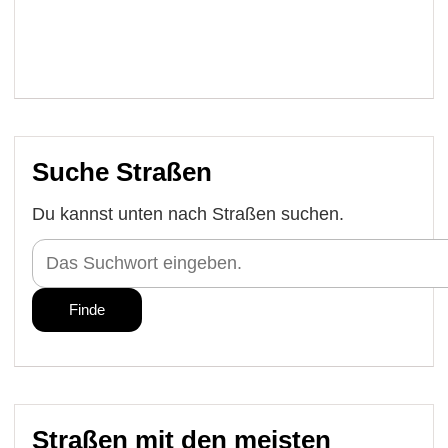
Suche Straßen
Du kannst unten nach Straßen suchen.
Straßen mit den meisten