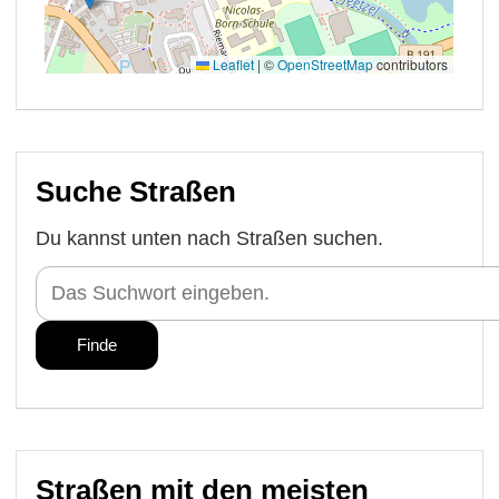
Suche Straßen
Du kannst unten nach Straßen suchen.
Straßen mit den meisten