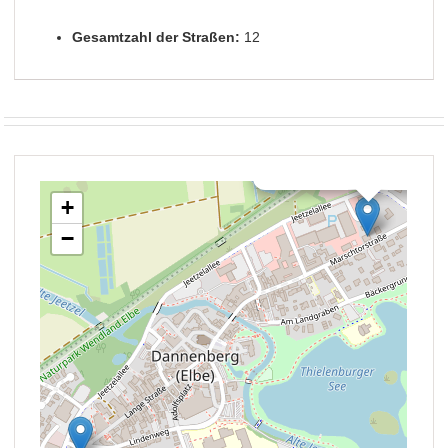
Gesamtzahl der Straßen:
12