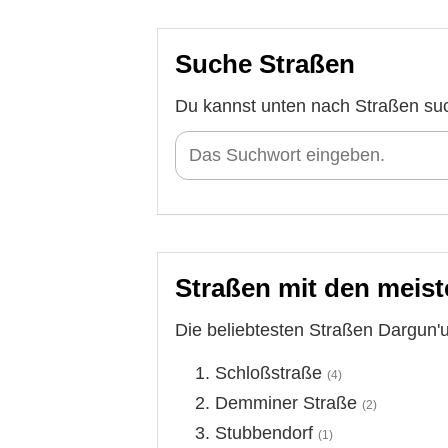
Suche Straßen
Du kannst unten nach Straßen su
Straßen mit den meist
Die beliebtesten Straßen Dargun'
Schloßstraße
(4)
Demminer Straße
(2)
Stubbendorf
(1)