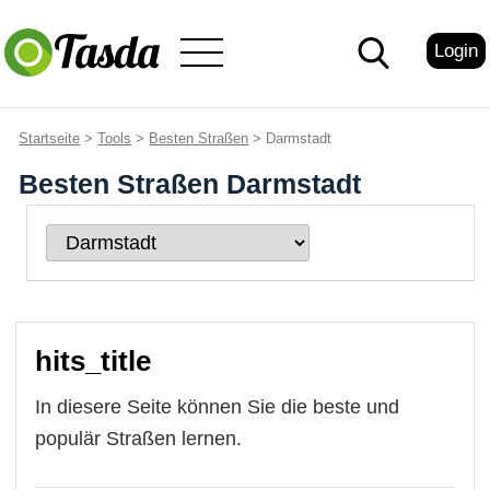
Login
Startseite
>
Tools
>
Besten Straßen
> Darmstadt
Besten Straßen Darmstadt
hits_title
In diesere Seite können Sie die beste und
populär Straßen lernen.