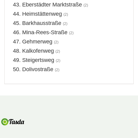
Eberstädter Marktstraße
(2)
Heimstättenweg
(2)
Barkhausstraße
(2)
Mina-Rees-Straße
(2)
Gehmerweg
(2)
Kalkofenweg
(2)
Steigertsweg
(2)
Dolivostraße
(2)