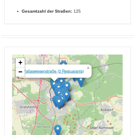
Gesamtzahl der Straßen:
125