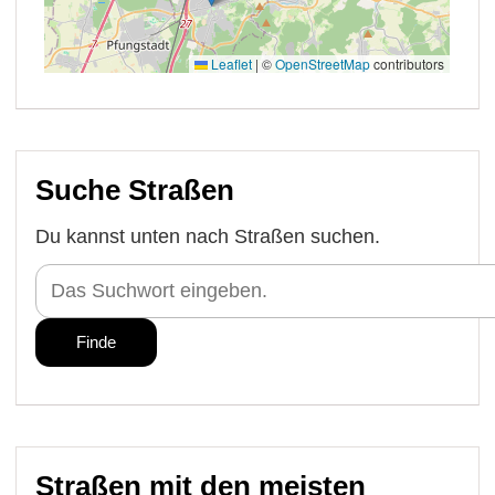
Suche Straßen
Du kannst unten nach Straßen suchen.
Straßen mit den meisten