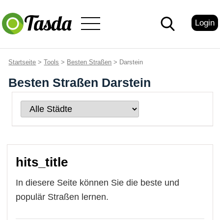
Login
Startseite
>
Tools
>
Besten Straßen
> Darstein
Besten Straßen Darstein
hits_title
In diesere Seite können Sie die beste und
populär Straßen lernen.