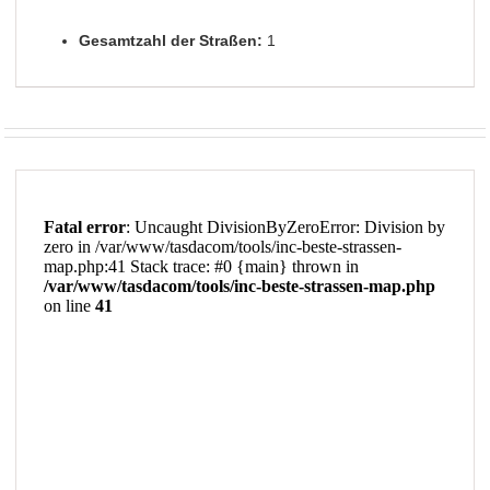
Gesamtzahl der Straßen:
1