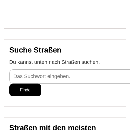
Suche Straßen
Du kannst unten nach Straßen suchen.
Straßen mit den meisten