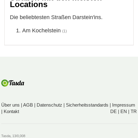
Locations
Die beliebtesten Straßen Darstein'ins.
Am Kochelstein
(1)
Über uns
|
AGB
|
Datenschutz
|
Sicherheitsstandards
|
Impressum
|
Kontakt
DE
|
EN
|
TR
Tasda, 13/0,008