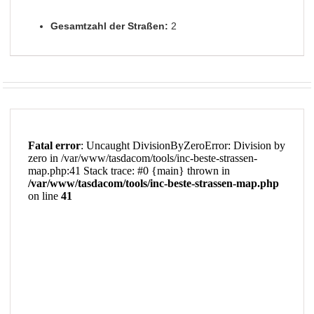
Gesamtzahl der Straßen:
2