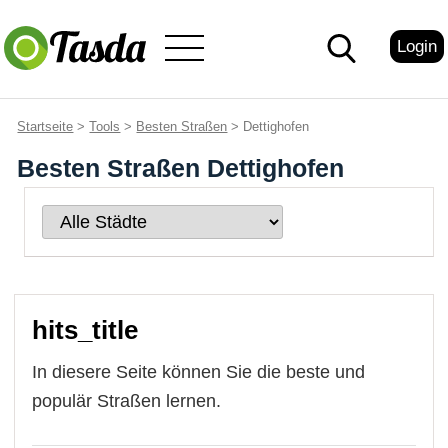
Login
Startseite
>
Tools
>
Besten Straßen
> Dettighofen
Besten Straßen Dettighofen
hits_title
In diesere Seite können Sie die beste und
populär Straßen lernen.