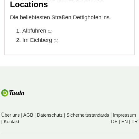
Locations
Die beliebtesten Straßen Dettighofen'ins.
Albführen
(1)
Im Eichberg
(1)
Über uns
|
AGB
|
Datenschutz
|
Sicherheitsstandards
|
Impressum
|
Kontakt
DE
|
EN
|
TR