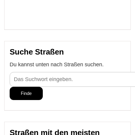
Suche Straßen
Du kannst unten nach Straßen suchen.
Straßen mit den meisten