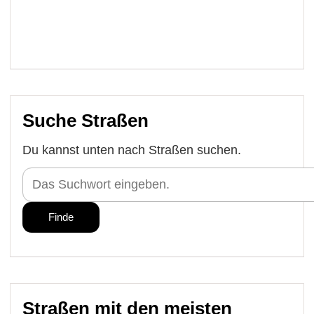
Suche Straßen
Du kannst unten nach Straßen suchen.
Straßen mit den meisten