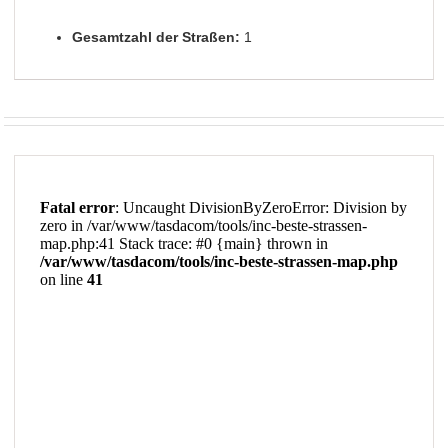
Gesamtzahl der Straßen:
1