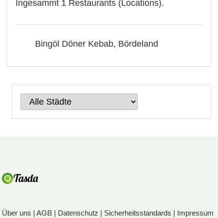
Ingesammt 1 Restaurants (Locations).
Bingöl Döner Kebab, Bördeland
Über uns
|
AGB
|
Datenschutz
|
Sicherheitsstandards
|
Impressum