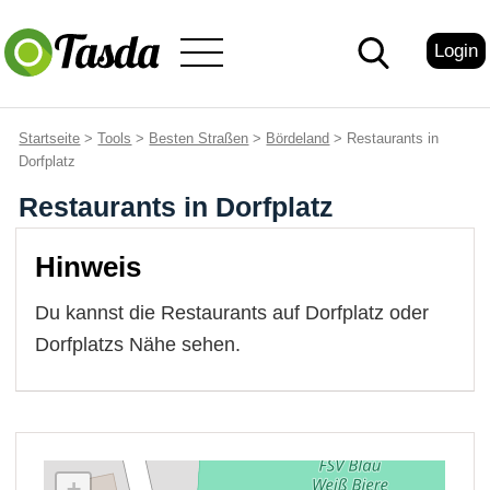
Login
Startseite
>
Tools
>
Besten Straßen
>
Bördeland
> Restaurants in
Dorfplatz
Restaurants in Dorfplatz
Hinweis
Du kannst die Restaurants auf Dorfplatz oder
Dorfplatzs Nähe sehen.