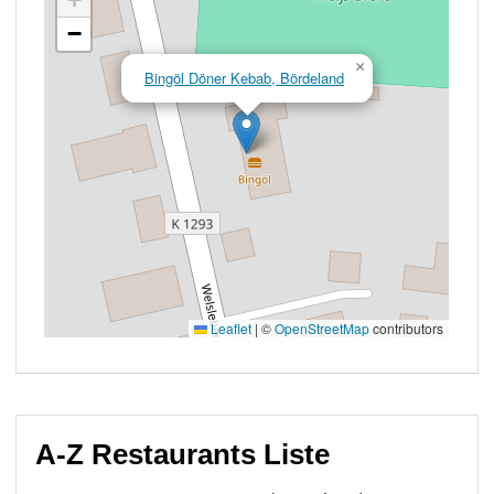
A-Z Restaurants Liste