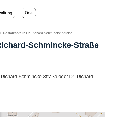
waltung
Orte
> Restaurants in Dr.-Richard-Schmincke-Straße
-Richard-Schmincke-Straße
.-Richard-Schmincke-Straße oder Dr.-Richard-