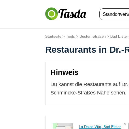
Standortver
Startseite
>
Tools
>
Besten Straßen
>
Bad Elster
Restaurants in Dr.
Hinweis
Du kannst die Restaurants auf Dr
Schmincke-Straßes Nähe sehen.