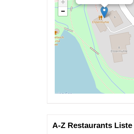
A-Z Restaurants Liste