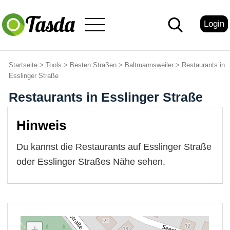
Login
Startseite
>
Tools
>
Besten Straßen
>
Baltmannsweiler
> Restaurants in
Esslinger Straße
Restaurants in Esslinger Straße
Hinweis
Du kannst die Restaurants auf Esslinger Straße
oder Esslinger Straßes Nähe sehen.