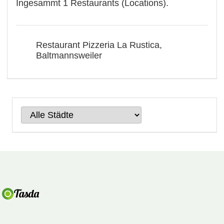
Ingesammt 1 Restaurants (Locations).
Restaurant Pizzeria La Rustica,
Baltmannsweiler