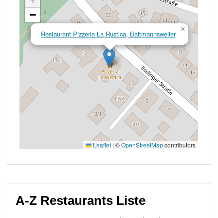
A-Z Restaurants Liste