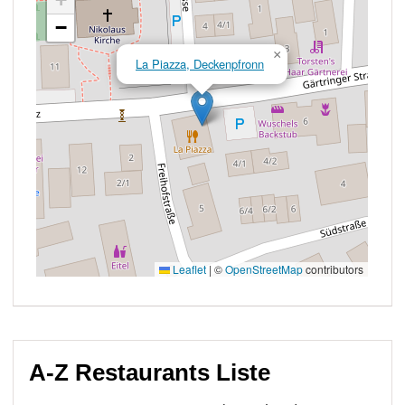
A-Z Restaurants Liste