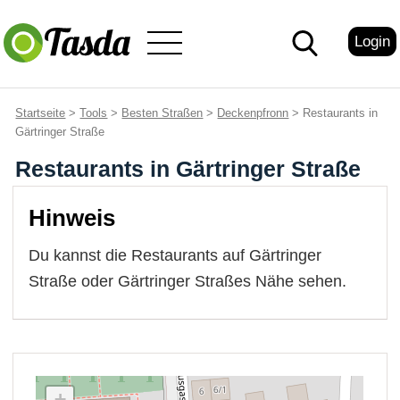
Login
Startseite
>
Tools
>
Besten Straßen
>
Deckenpfronn
> Restaurants in
Gärtringer Straße
Restaurants in Gärtringer Straße
Hinweis
Du kannst die Restaurants auf Gärtringer
Straße oder Gärtringer Straßes Nähe sehen.