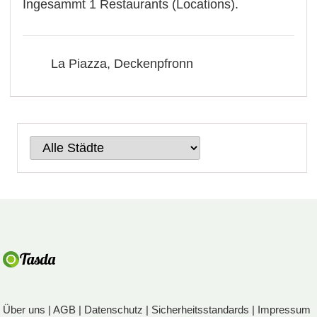
Ingesammt 1 Restaurants (Locations).
La Piazza, Deckenpfronn
Über uns
|
AGB
|
Datenschutz
|
Sicherheitsstandards
|
Impressum