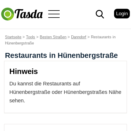
Login
Startseite
>
Tools
>
Besten Straßen
>
Danndorf
> Restaurants in
Hünenbergstraße
Restaurants in Hünenbergstraße
Hinweis
Du kannst die Restaurants auf
Hünenbergstraße oder Hünenbergstraßes Nähe
sehen.