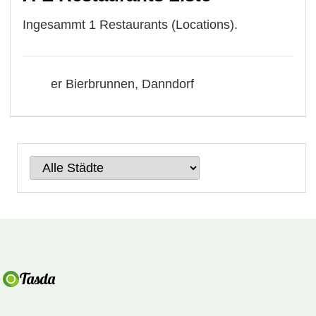
Ingesammt 1 Restaurants (Locations).
er Bierbrunnen, Danndorf