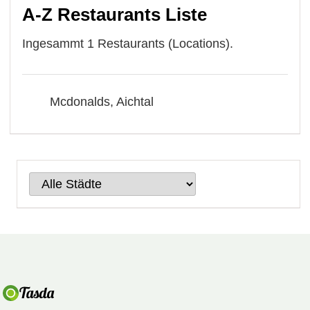
A-Z Restaurants Liste
Ingesammt 1 Restaurants (Locations).
Mcdonalds, Aichtal