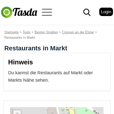
Login
Startseite
>
Tools
>
Besten Straßen
>
Crossen an der Elster
>
Restaurants in Markt
Restaurants in Markt
Hinweis
Du kannst die Restaurants auf Markt oder
Markts Nähe sehen.