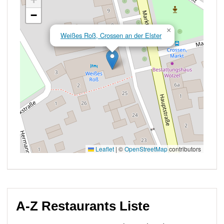
A-Z Restaurants Liste