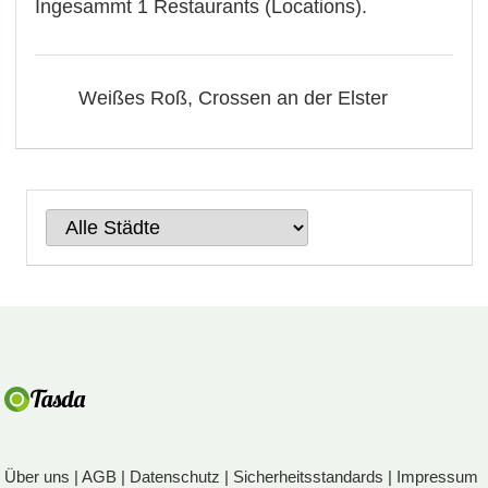
Ingesammt 1 Restaurants (Locations).
Weißes Roß, Crossen an der Elster
Über uns
|
AGB
|
Datenschutz
|
Sicherheitsstandards
|
Impressum