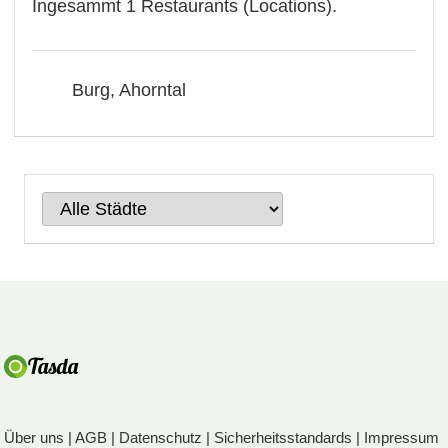
Ingesammt 1 Restaurants (Locations).
Burg, Ahorntal
Über uns
|
AGB
|
Datenschutz
|
Sicherheitsstandards
|
Impressum