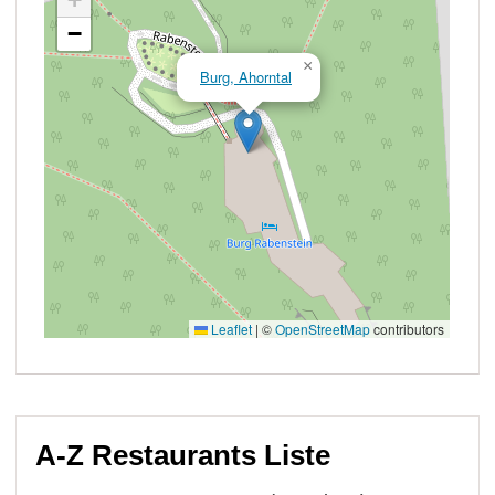
A-Z Restaurants Liste