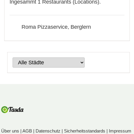
Ingesammt 1 Restaurants (Locations).
Roma Pizzaservice, Berglern
Über uns
|
AGB
|
Datenschutz
|
Sicherheitsstandards
|
Impressum