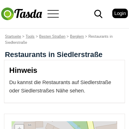
Login
Startseite
>
Tools
>
Besten Straßen
>
Berglern
> Restaurants in
Siedlerstraße
Restaurants in Siedlerstraße
Hinweis
Du kannst die Restaurants auf Siedlerstraße
oder Siedlerstraßes Nähe sehen.