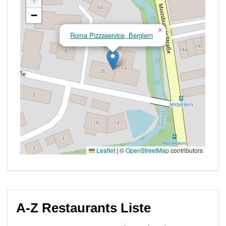
A-Z Restaurants Liste