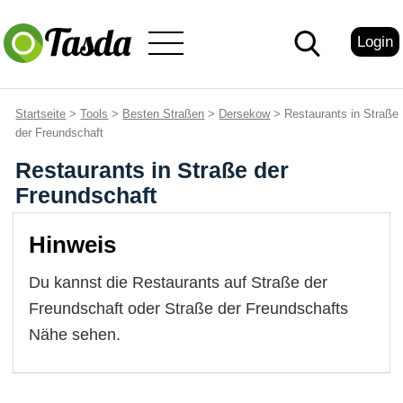
Login
Startseite
>
Tools
>
Besten Straßen
>
Dersekow
> Restaurants in Straße
der Freundschaft
Restaurants in Straße der
Freundschaft
Hinweis
Du kannst die Restaurants auf Straße der
Freundschaft oder Straße der Freundschafts
Nähe sehen.