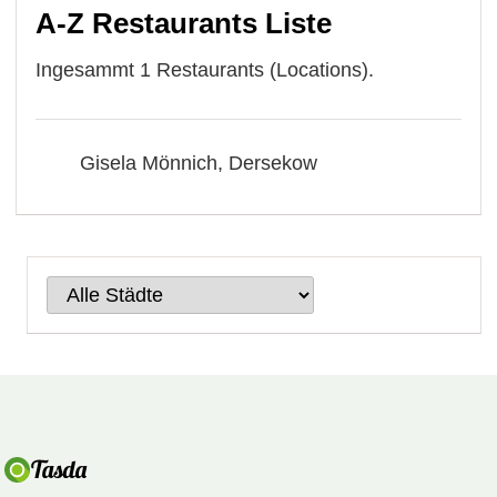
A-Z Restaurants Liste
Ingesammt 1 Restaurants (Locations).
Gisela Mönnich, Dersekow