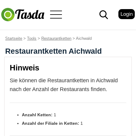
Login
Startseite
>
Tools
>
Restaurantketten
> Aichwald
Restaurantketten Aichwald
Hinweis
Sie können die Restaurantketten in Aichwald
nach der Anzahl der Restaurants finden.
Anzahl Ketten:
1
Anzahl der Filiale in Ketten:
1