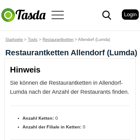
Login
Startseite
>
Tools
>
Restaurantketten
> Allendorf (Lumda)
Restaurantketten Allendorf (Lumda)
Hinweis
Sie können die Restaurantketten in Allendorf-
Lumda nach der Anzahl der Restaurants finden.
Anzahl Ketten:
0
Anzahl der Filiale in Ketten:
0