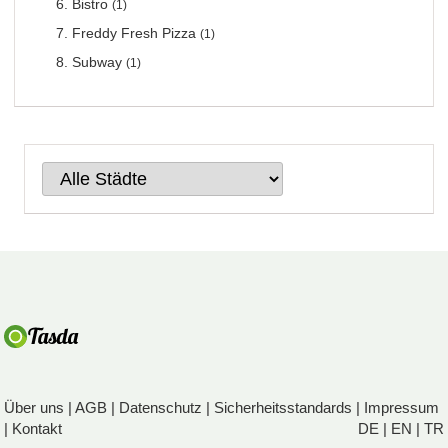
Bistro
(1)
Freddy Fresh Pizza
(1)
Subway
(1)
Über uns
|
AGB
|
Datenschutz
|
Sicherheitsstandards
|
Impressum
|
Kontakt
DE
|
EN
|
TR