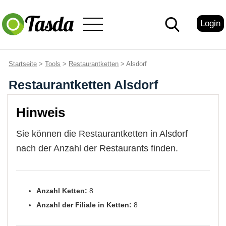
Login
Startseite
>
Tools
>
Restaurantketten
> Alsdorf
Restaurantketten Alsdorf
Hinweis
Sie können die Restaurantketten in Alsdorf
nach der Anzahl der Restaurants finden.
Anzahl Ketten:
8
Anzahl der Filiale in Ketten:
8