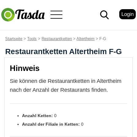
Login
Startseite
>
Tools
>
Restaurantketten
>
Altertheim
> F-G
Restaurantketten Altertheim F-G
Hinweis
Sie können die Restaurantketten in Altertheim
nach der Anzahl der Restaurants finden.
Anzahl Ketten:
0
Anzahl der Filiale in Ketten:
0