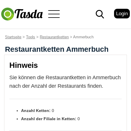
Login
Startseite
>
Tools
>
Restaurantketten
> Ammerbuch
Restaurantketten Ammerbuch
Hinweis
Sie können die Restaurantketten in Ammerbuch
nach der Anzahl der Restaurants finden.
Anzahl Ketten:
0
Anzahl der Filiale in Ketten:
0