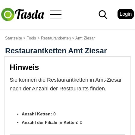
Login
Startseite
>
Tools
>
Restaurantketten
> Amt Ziesar
Restaurantketten Amt Ziesar
Hinweis
Sie können die Restaurantketten in Amt-Ziesar
nach der Anzahl der Restaurants finden.
Anzahl Ketten:
0
Anzahl der Filiale in Ketten:
0