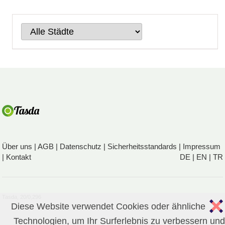
Über uns
|
AGB
|
Datenschutz
|
Sicherheitsstandards
|
Impressum
|
Kontakt
DE
|
EN
|
TR
Tasda, 20/0,296
Diese Website verwendet Cookies oder ähnliche
Technologien, um Ihr Surferlebnis zu verbessern und