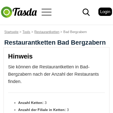
Login
Startseite
>
Tools
>
Restaurantketten
> Bad Bergzabern
Restaurantketten Bad Bergzabern
Hinweis
Sie können die Restaurantketten in Bad-
Bergzabern nach der Anzahl der Restaurants
finden.
Anzahl Ketten:
3
Anzahl der Filiale in Ketten:
3