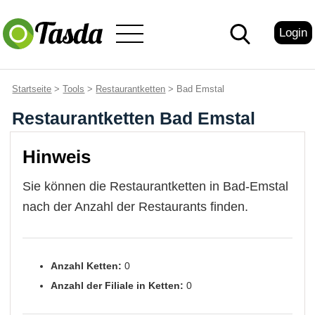
Login
Startseite
>
Tools
>
Restaurantketten
> Bad Emstal
Restaurantketten Bad Emstal
Hinweis
Sie können die Restaurantketten in Bad-Emstal
nach der Anzahl der Restaurants finden.
Anzahl Ketten:
0
Anzahl der Filiale in Ketten:
0