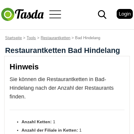
Login
Startseite
>
Tools
>
Restaurantketten
> Bad Hindelang
Restaurantketten Bad Hindelang
Hinweis
Sie können die Restaurantketten in Bad-
Hindelang nach der Anzahl der Restaurants
finden.
Anzahl Ketten:
1
Anzahl der Filiale in Ketten:
1