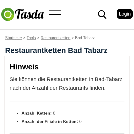
Login
Startseite
>
Tools
>
Restaurantketten
> Bad Tabarz
Restaurantketten Bad Tabarz
Hinweis
Sie können die Restaurantketten in Bad-Tabarz
nach der Anzahl der Restaurants finden.
Anzahl Ketten:
0
Anzahl der Filiale in Ketten:
0