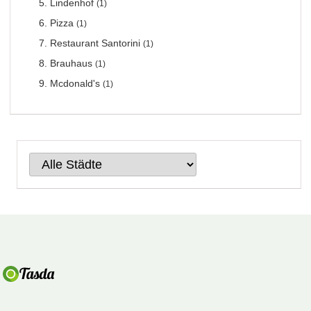
Lindenhof
(1)
Pizza
(1)
Restaurant Santorini
(1)
Brauhaus
(1)
Mcdonald's
(1)