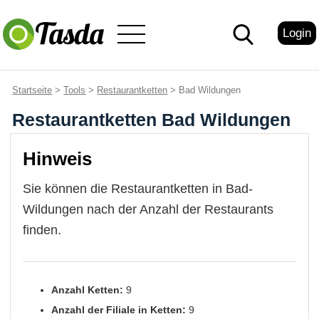
Login
Startseite
>
Tools
>
Restaurantketten
> Bad Wildungen
Restaurantketten Bad Wildungen
Hinweis
Sie können die Restaurantketten in Bad-
Wildungen nach der Anzahl der Restaurants
finden.
Anzahl Ketten:
9
Anzahl der Filiale in Ketten:
9