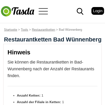
Login
Startseite
>
Tools
>
Restaurantketten
> Bad Wünnenberg
Restaurantketten Bad Wünnenberg
Hinweis
Sie können die Restaurantketten in Bad-
Wunnenberg nach der Anzahl der Restaurants
finden.
Anzahl Ketten:
1
Anzahl der Filiale in Ketten:
1