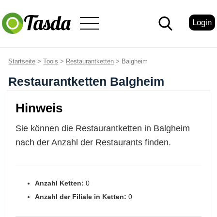
Login
Startseite
>
Tools
>
Restaurantketten
> Balgheim
Restaurantketten Balgheim
Hinweis
Sie können die Restaurantketten in Balgheim
nach der Anzahl der Restaurants finden.
Anzahl Ketten:
0
Anzahl der Filiale in Ketten:
0