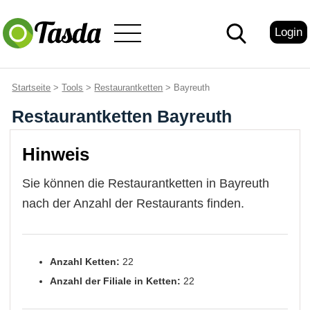
Login
Startseite
>
Tools
>
Restaurantketten
> Bayreuth
Restaurantketten Bayreuth
Hinweis
Sie können die Restaurantketten in Bayreuth
nach der Anzahl der Restaurants finden.
Anzahl Ketten:
22
Anzahl der Filiale in Ketten:
22