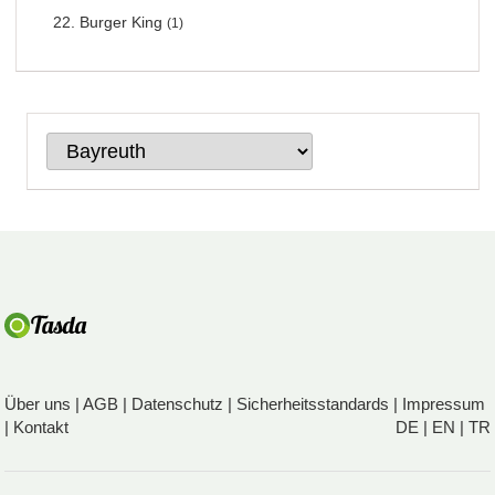
Burger King
(1)
Über uns
|
AGB
|
Datenschutz
|
Sicherheitsstandards
|
Impressum
|
Kontakt
DE
|
EN
|
TR