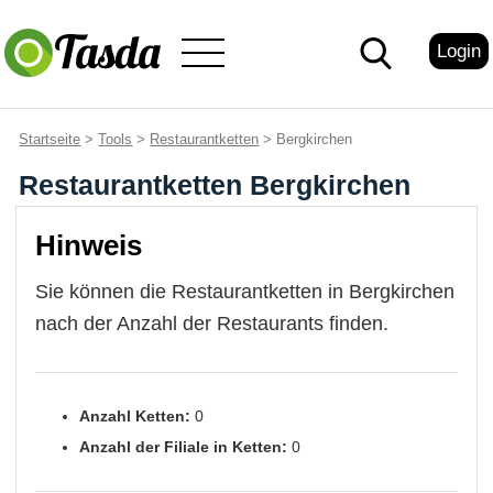
Login
Startseite
>
Tools
>
Restaurantketten
> Bergkirchen
Restaurantketten Bergkirchen
Hinweis
Sie können die Restaurantketten in Bergkirchen
nach der Anzahl der Restaurants finden.
Anzahl Ketten:
0
Anzahl der Filiale in Ketten:
0