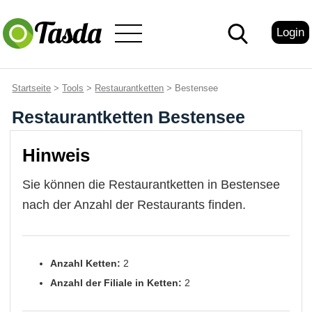
Login
Startseite
>
Tools
>
Restaurantketten
> Bestensee
Restaurantketten Bestensee
Hinweis
Sie können die Restaurantketten in Bestensee
nach der Anzahl der Restaurants finden.
Anzahl Ketten:
2
Anzahl der Filiale in Ketten:
2