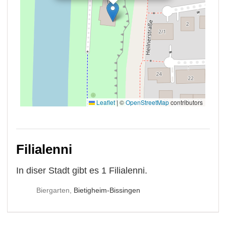
Filialenni
In diser Stadt gibt es 1 Filialenni.
Biergarten,
Bietigheim-Bissingen