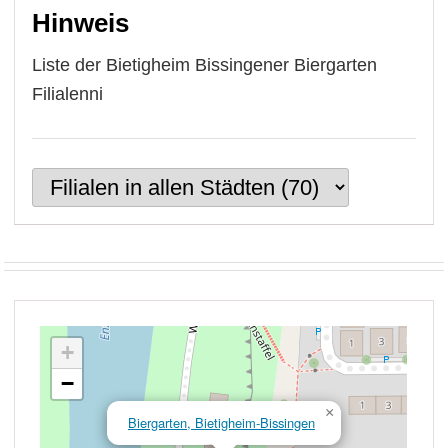
Hinweis
Liste der Bietigheim Bissingener Biergarten
Filialenni