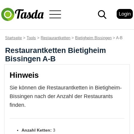
Login
Startseite
>
Tools
>
Restaurantketten
>
Bietigheim Bissingen
> A-B
Restaurantketten Bietigheim
Bissingen A-B
Hinweis
Sie können die Restaurantketten in Bietigheim-
Bissingen nach der Anzahl der Restaurants
finden.
Anzahl Ketten:
3