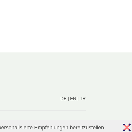
DE
|
EN
|
TR
ersonalisierte Empfehlungen bereitzustellen.