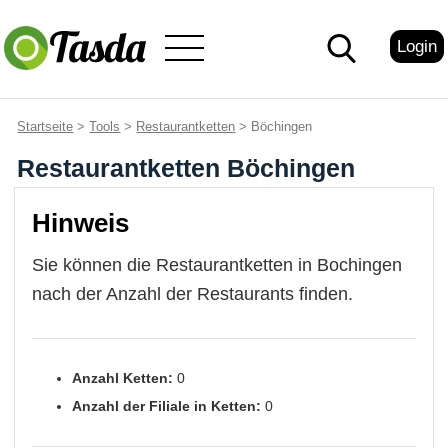
Login
Startseite
>
Tools
>
Restaurantketten
> Böchingen
Restaurantketten Böchingen
Hinweis
Sie können die Restaurantketten in Bochingen
nach der Anzahl der Restaurants finden.
Anzahl Ketten:
0
Anzahl der Filiale in Ketten:
0