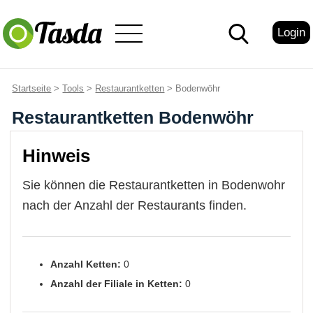
Login
Startseite
>
Tools
>
Restaurantketten
> Bodenwöhr
Restaurantketten Bodenwöhr
Hinweis
Sie können die Restaurantketten in Bodenwohr
nach der Anzahl der Restaurants finden.
Anzahl Ketten:
0
Anzahl der Filiale in Ketten:
0